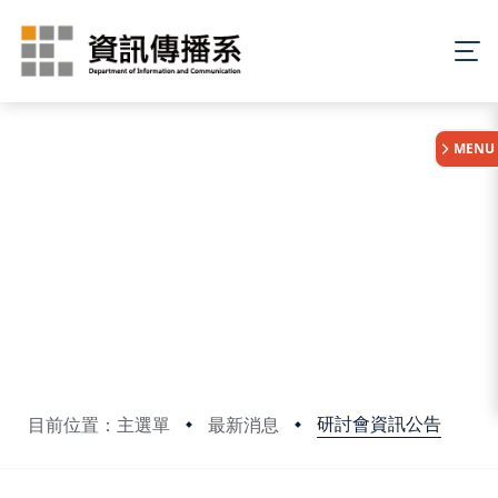
:::
MENU
研討會資訊公告
目前位置：主選單
最新消息