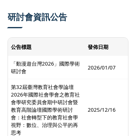
:::
研討會資訊公告
公告標題
發佈日期
「動漫遊台灣2026」國際學術
2026/01/07
研討會
第32屆臺灣教育社會學論壇
2026年國際社會學會之教育社
會學研究委員會期中研討會暨
教育高階論壇國際學術研討
2025/12/16
會：社會轉型下的教育社會學
視野：數位、治理與公平的再
思考