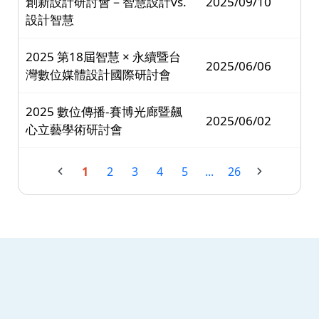
創新設計研討會－智慧設計vs.
2025/09/10
設計智慧
2025 第18屆智慧 × 永續暨台
2025/06/06
灣數位媒體設計國際研討會
2025 數位傳播-賽博光廊暨飆
2025/06/02
心立藝學術研討會
1
2
3
4
5
...
26