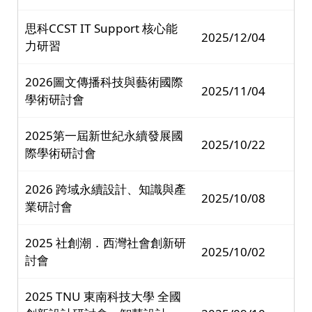
思科CCST IT Support 核心能
2025/12/04
力研習
2026圖文傳播科技與藝術國際
2025/11/04
學術研討會
2025第一屆新世紀永續發展國
2025/10/22
際學術研討會
2026 跨域永續設計、知識與產
2025/10/08
業研討會
2025 社創潮．西灣社會創新研
2025/10/02
討會
2025 TNU 東南科技大學 全國