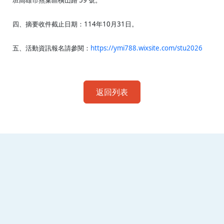
班高雄市燕巢區橫山路 59 號。
四、摘要收件截止日期：114年10月31日。
五、活動資訊報名請參閱：
https://ymi788.wixsite.com/stu2026
返回列表
:::