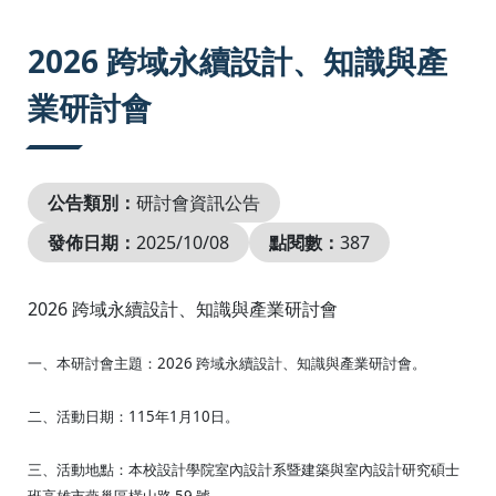
:::
2026 跨域永續設計、知識與產
業研討會
公告類別：
研討會資訊公告
發佈日期：
2025/10/08
點閱數：
387
2026 跨域永續設計、知識與產業研討會
一、本研討會主題：2026 跨域永續設計、知識與產業研討會。
二、活動日期：115年1月10日。
三、活動地點：本校設計學院室內設計系暨建築與室內設計研究碩士