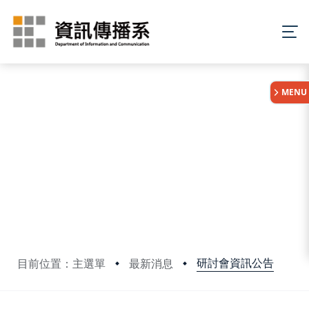
:::
MENU
研討會資訊公告
目前位置：主選單
最新消息