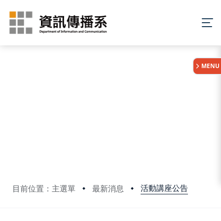
:::
MENU
活動講座公告
目前位置：主選單
最新消息