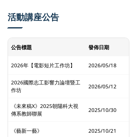
:::
活動講座公告
公告標題
發佈日期
2026年【電影短片工作坊】
2026/05/18
2026國際志工影響力論壇暨工
2026/05/12
作坊
《未來稿X》2025朝陽科大視
2025/10/30
傳系教師聯展
《藝新一藝》
2025/10/21