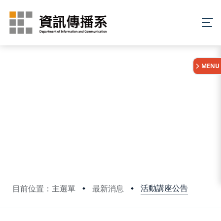
:::
MENU
活動講座公告
目前位置：主選單
最新消息