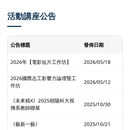
:::
活動講座公告
公告標題
發佈日期
2026年【電影短片工作坊】
2026/05/18
2026國際志工影響力論壇暨工
2026/05/12
作坊
《未來稿X》2025朝陽科大視
2025/10/30
傳系教師聯展
《藝新一藝》
2025/10/21