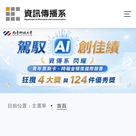
首頁
目前位置：主選單
:::