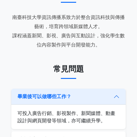
南臺科技大學資訊傳播系致力於整合資訊科技與傳播
藝術，培育跨領域新媒體人才。
課程涵蓋新聞、影視、廣告與互動設計，強化學生數
位內容製作與平台開發能力。
常見問題
畢業後可以做哪些工作？
可投入廣告行銷、影視製作、新聞媒體、動畫
設計與網頁開發等領域，亦可繼續升學。