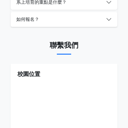
系上培育的重點是什麼？
如何報名？
聯繫我們
校園位置