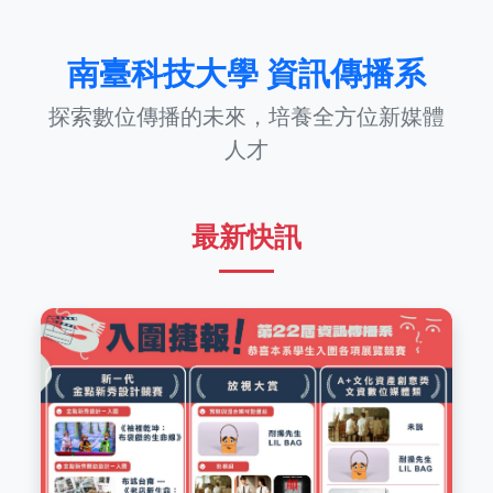
南臺科技大學 資訊傳播系
探索數位傳播的未來，培養全方位新媒體
人才
最新快訊