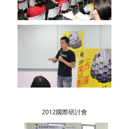
2012國際研討會