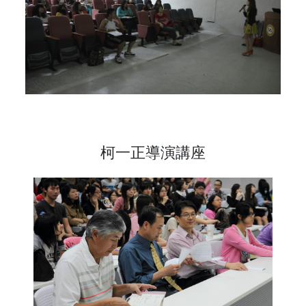
柯一正導演講座