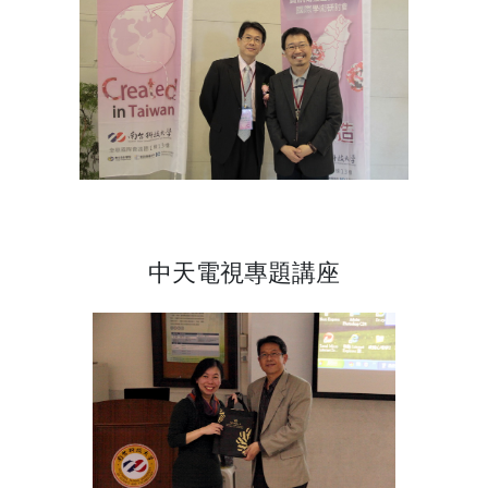
中天電視專題講座