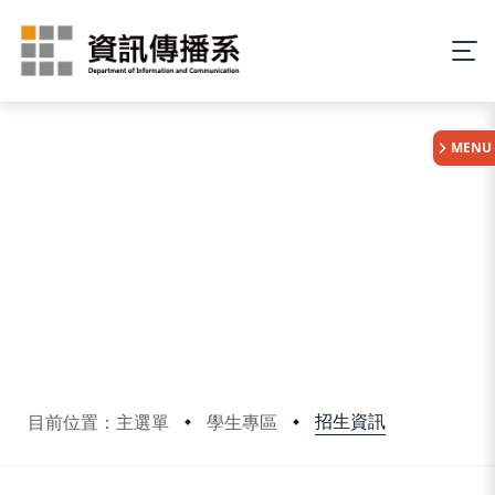
:::
MENU
招生資訊
目前位置：主選單
學生專區