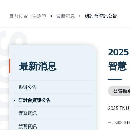
研討會資訊公告
目前位置：主選單
最新消息
:::
:::
20
最新消息
智慧
系辦公告
公告類
研討會資訊公告
2025 
實習資訊
一、研討會日期
競賽資訊