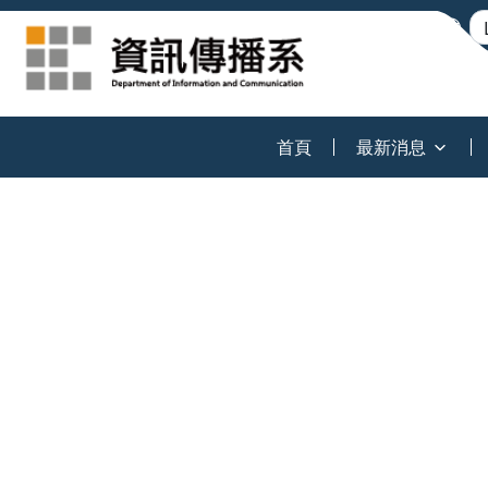
:::
首頁
最新消息