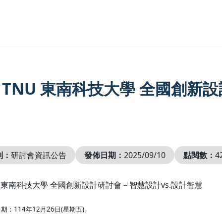
25 TNU 東南科技大學 全國創新
別：
研討會資訊公告
發佈日期：
2025/09/10
點閱數：
4
TNU 東南科技大學 全國創新設計研討會－智慧設計vs.設計智慧
：114年12月26日(星期五)。