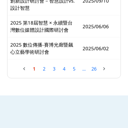
創新設計研討會－智慧設計vs.
2025/09/10
設計智慧
2025 第18屆智慧 × 永續暨台
2025/06/06
灣數位媒體設計國際研討會
2025 數位傳播-賽博光廊暨飆
2025/06/02
心立藝學術研討會
1
2
3
4
5
...
26