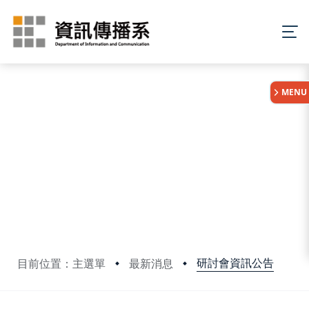
:::
MENU
研討會資訊公告
目前位置：主選單
最新消息