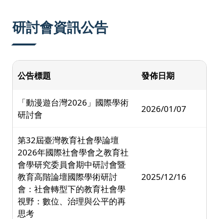
:::
研討會資訊公告
公告標題
發佈日期
「動漫遊台灣2026」國際學術
2026/01/07
研討會
第32屆臺灣教育社會學論壇
2026年國際社會學會之教育社
會學研究委員會期中研討會暨
教育高階論壇國際學術研討
2025/12/16
會：社會轉型下的教育社會學
視野：數位、治理與公平的再
思考