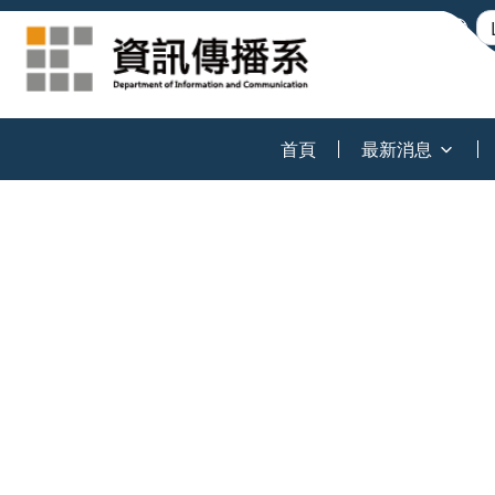
:::
首頁
最新消息