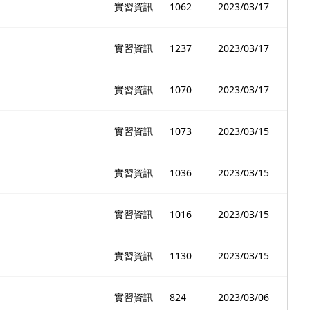
實習資訊
1062
2023/03/17
實習資訊
1237
2023/03/17
實習資訊
1070
2023/03/17
實習資訊
1073
2023/03/15
實習資訊
1036
2023/03/15
實習資訊
1016
2023/03/15
實習資訊
1130
2023/03/15
實習資訊
824
2023/03/06