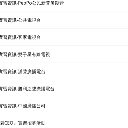
期實習資訊-PeoPo公民新聞暑期營
期實習資訊-公共電視台
期實習資訊-客家電視台
期實習資訊-雙子星有線電視
期實習資訊-漢聲廣播電台
期實習資訊-勝利之聲廣播電台
期實習資訊-中國廣播公司
園CEO』實習招募活動