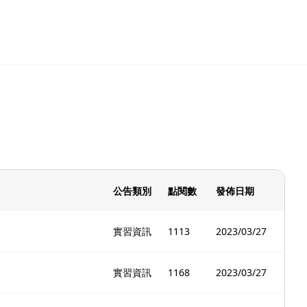
公告類別
點閱數
發佈日期
實習資訊
1113
2023/03/27
實習資訊
1168
2023/03/27