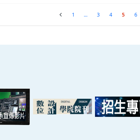
1
...
3
4
5
6