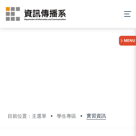
:::
MENU
實習資訊
目前位置：主選單
學生專區