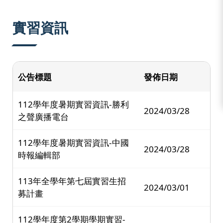
:::
實習資訊
公告標題
發佈日期
112學年度暑期實習資訊-勝利
2024/03/28
之聲廣播電台
112學年度暑期實習資訊-中國
2024/03/28
時報編輯部
113年全學年第七屆實習生招
2024/03/01
募計畫
112學年度第2學期學期實習-