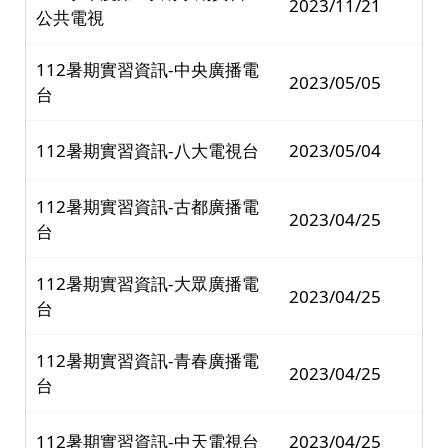
2023/11/21
公共電視
112暑期實習資訊-中央廣播電
2023/05/05
台
112暑期實習資訊-八大電視台
2023/05/04
112暑期實習資訊-古都廣播電
2023/04/25
台
112暑期實習資訊-大眾廣播電
2023/04/25
台
112暑期實習資訊-青春廣播電
2023/04/25
台
112暑期實習資訊-中天電視台
2023/04/25