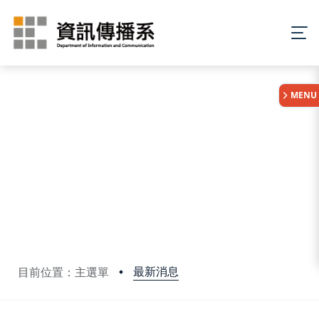
:::
MENU
最新消息
目前位置：主選單