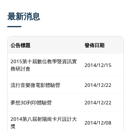
:::
最新消息
公告標題
發佈日期
2015第十屆數位教學暨資訊實
2014/12/15
務研討會
流行音樂微電影體驗營
2014/12/22
夢想3D列印體驗營
2014/12/22
2014第八屆射陽崗卡片設計大
2014/12/08
獎