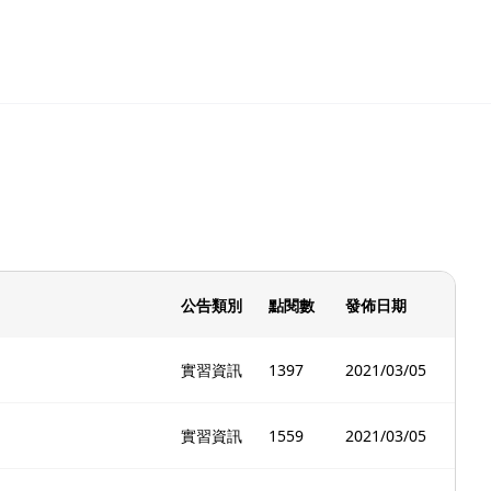
公告類別
點閱數
發佈日期
實習資訊
1397
2021/03/05
實習資訊
1559
2021/03/05