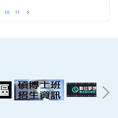
10
11