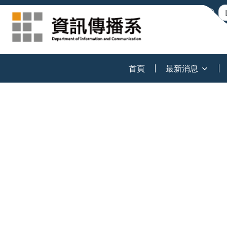
:::
首頁
最新消息