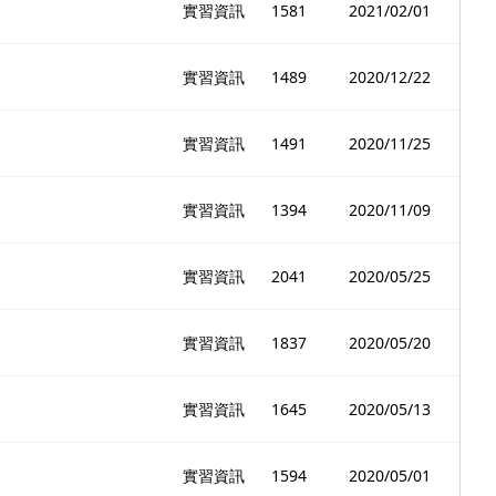
實習資訊
1581
2021/02/01
實習資訊
1489
2020/12/22
實習資訊
1491
2020/11/25
實習資訊
1394
2020/11/09
實習資訊
2041
2020/05/25
實習資訊
1837
2020/05/20
實習資訊
1645
2020/05/13
實習資訊
1594
2020/05/01