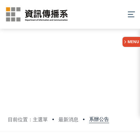
:::
MENU
系辦公告
目前位置：主選單
最新消息