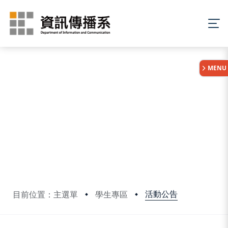
:::
MENU
活動公告
目前位置：主選單
學生專區