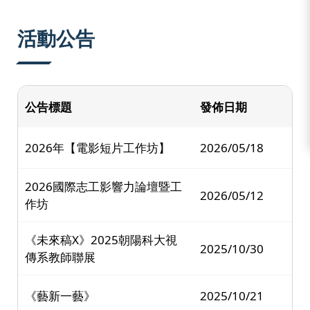
:::
活動公告
公告標題
發佈日期
2026年【電影短片工作坊】
2026/05/18
2026國際志工影響力論壇暨工
2026/05/12
作坊
《未來稿X》2025朝陽科大視
2025/10/30
傳系教師聯展
《藝新一藝》
2025/10/21