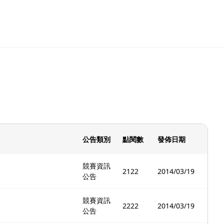
公告類別
點閱數
發佈日期
競賽資訊
2122
2014/03/19
公告
競賽資訊
2222
2014/03/19
公告