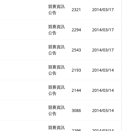
競賽資訊
2321
2014/03/17
公告
競賽資訊
2294
2014/03/17
公告
競賽資訊
2543
2014/03/17
公告
競賽資訊
2193
2014/03/14
公告
競賽資訊
2144
2014/03/14
公告
競賽資訊
3086
2014/03/14
公告
競賽資訊
2296
2014/03/14