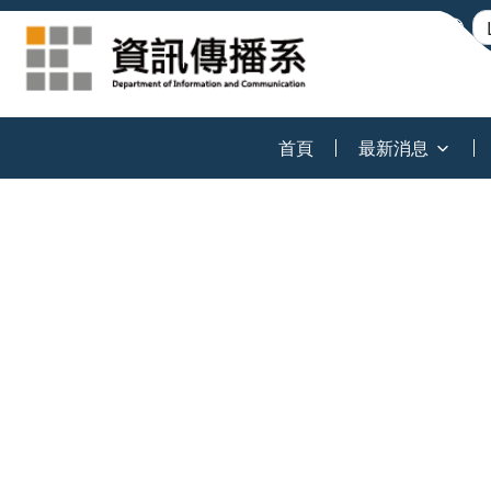
:::
首頁
最新消息