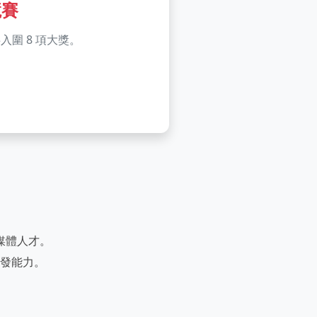
競賽
圍 8 項大獎。
。
媒體人才。
發能力。