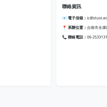
聯絡資訊
📧
電子信箱：
ic@stust.e
📍
系辦位置：
台南市永康
📞
聯絡電話：
06-253313