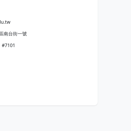
du.tw
區南台街一號
1 #7101