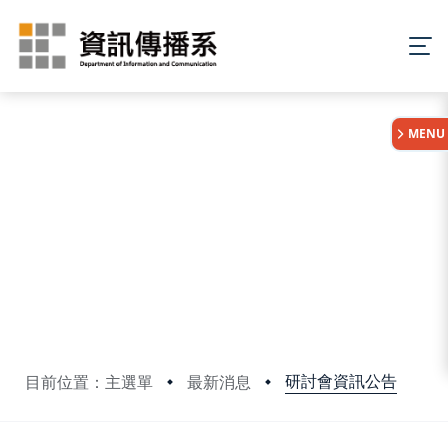
:::
MENU
研討會資訊公告
目前位置：主選單
最新消息