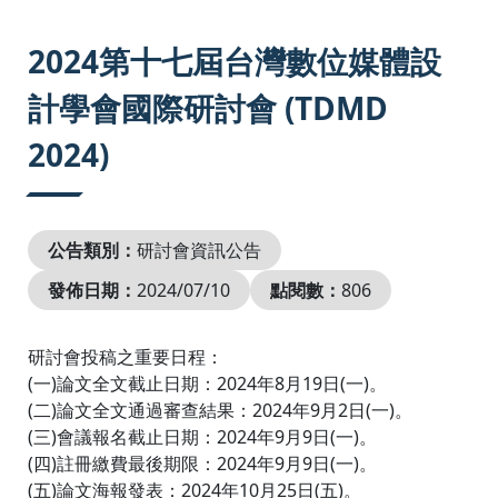
:::
2024第十七屆台灣數位媒體設
計學會國際研討會 (TDMD
2024)
公告類別：
研討會資訊公告
發佈日期：
2024/07/10
點閱數：
806
研討會投稿之重要日程：
(一)論文全文截止日期：2024年8月19日(一)。
(二)論文全文通過審查結果：2024年9月2日(一)。
(三)會議報名截止日期：2024年9月9日(一)。
(四)註冊繳費最後期限：2024年9月9日(一)。
(五)論文海報發表：2024年10月25日(五)。