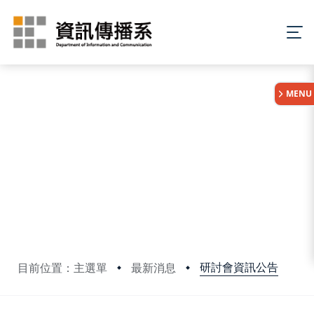
:::
MENU
研討會資訊公告
目前位置：主選單
最新消息