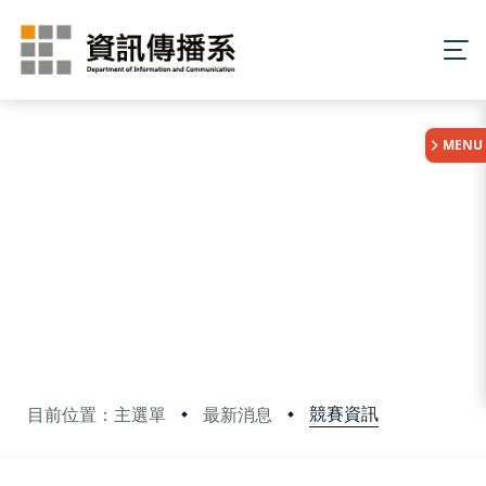
:::
MENU
競賽資訊
目前位置：主選單
最新消息