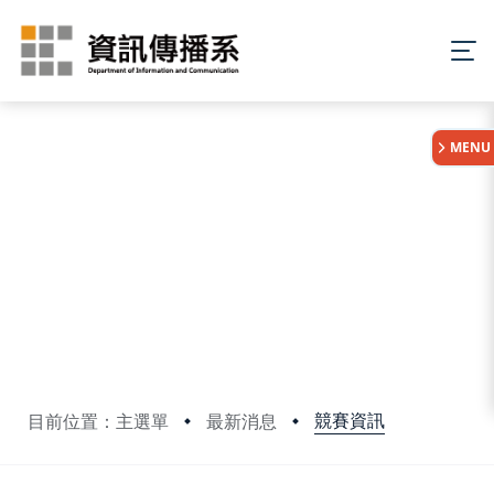
:::
MENU
競賽資訊
目前位置：主選單
最新消息