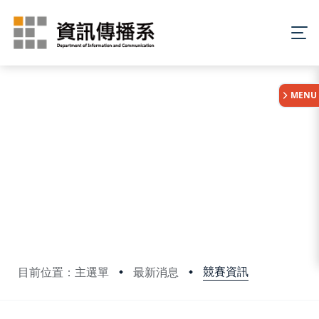
:::
MENU
競賽資訊
目前位置：主選單
最新消息