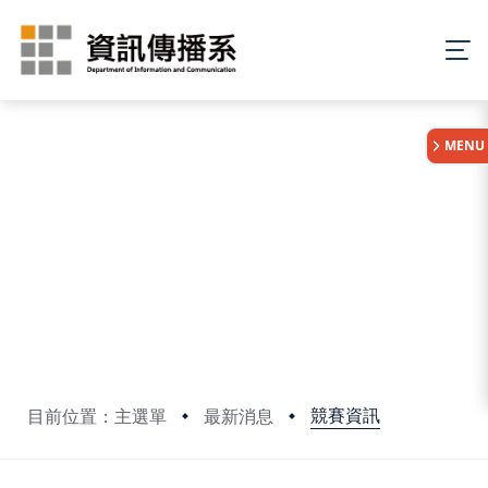
:::
MENU
競賽資訊
目前位置：主選單
最新消息