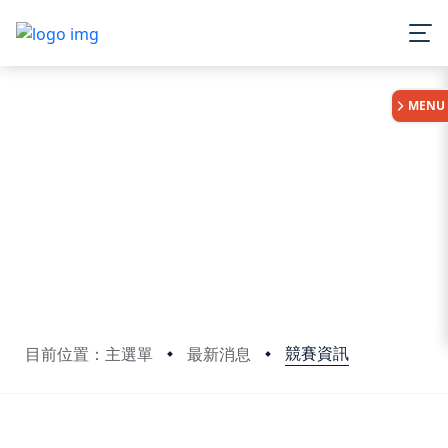
:::
MENU
競賽資訊
目前位置：主選單
最新消息