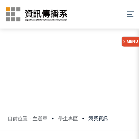
:::
MENU
競賽資訊
目前位置：主選單
學生專區