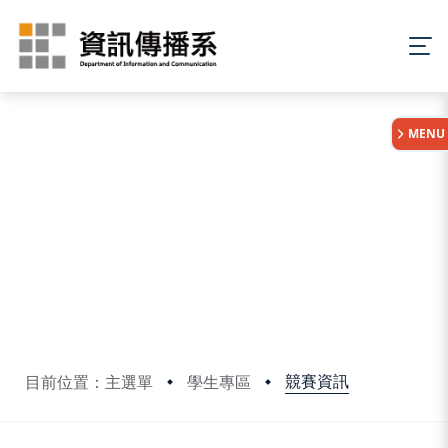
:::
MENU
競賽資訊
目前位置：主選單
學生專區