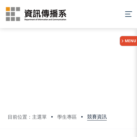
:::
MENU
競賽資訊
目前位置：主選單
學生專區