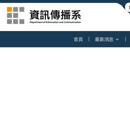
:::
首頁
最新消息