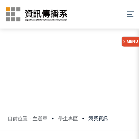
:::
MENU
競賽資訊
目前位置：主選單
學生專區