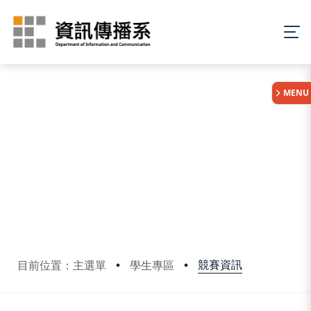
:::
MENU
競賽資訊
目前位置：主選單
學生專區