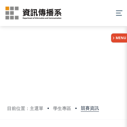
:::
MENU
競賽資訊
目前位置：主選單
學生專區