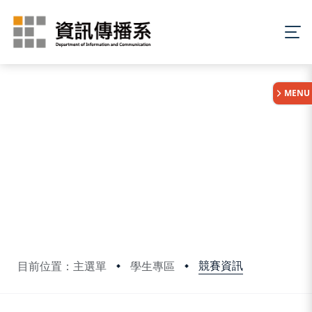
:::
MENU
競賽資訊
目前位置：主選單
學生專區