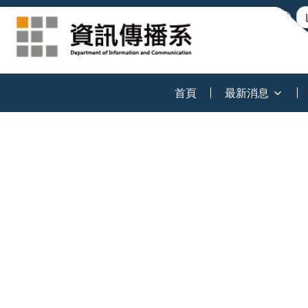
:::
首頁
最新消息