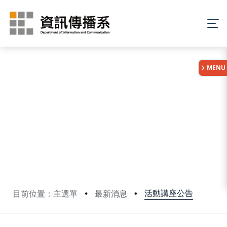
:::
MENU
活動講座公告
目前位置：主選單
最新消息