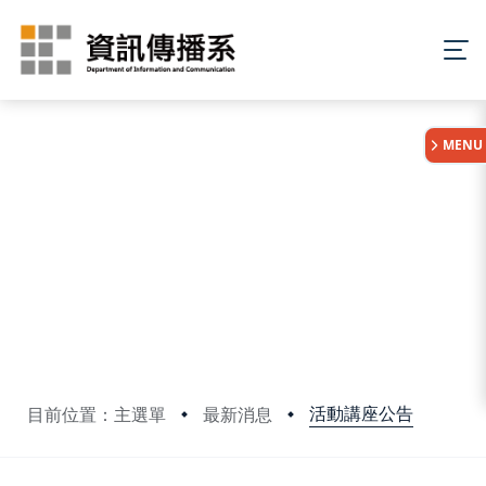
:::
MENU
活動講座公告
目前位置：主選單
最新消息