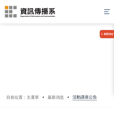
:::
MENU
活動講座公告
目前位置：主選單
最新消息