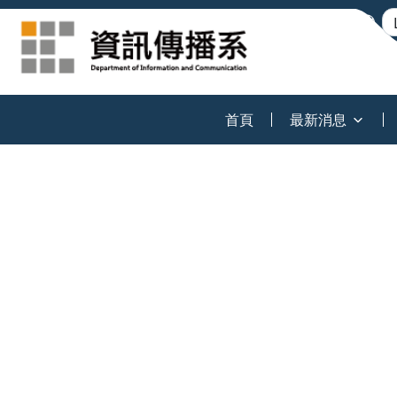
:::
首頁
最新消息