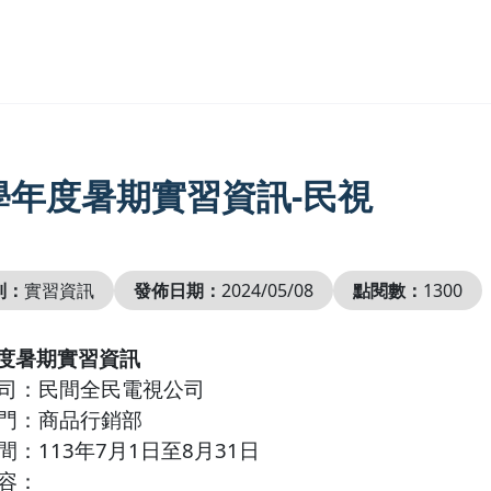
2學年度暑期實習資訊-民視
別：
實習資訊
發佈日期：
2024/05/08
點閱數：
1300
年度暑期實習資訊
公司：民間全民電視公司
部門：商品行銷部
間：113年7月1日至8月31日
內容：