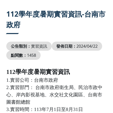
:::
112學年度暑期實習資訊-台南市
政府
公告類別：
實習資訊
發佈日期：
2024/04/22
點閱數：
1458
112學年度暑期實習資訊
1.實習公司：台南市政府
2.實習部門： 台南市政府衛生局、民治市政中
心、岸內影視基地、水交社文化園區
、台南市
圖書館總館
3.實習時間：113年7月1日至8月31日