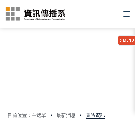
:::
MENU
實習資訊
目前位置：主選單
最新消息