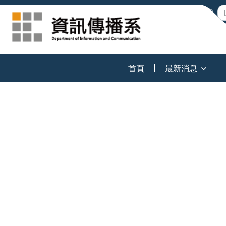
:::
首頁
最新消息