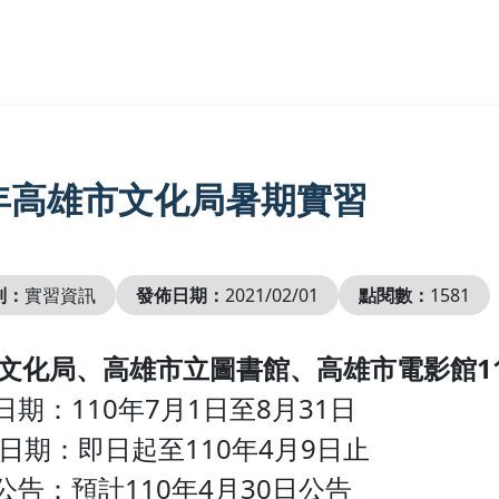
0年高雄市文化局暑期實習
別：
實習資訊
發佈日期：
2021/02/01
點閱數：
1581
文化局、高雄市立圖書館、高雄市電影館1
日期：110年7月1日至8月31日
申請日期：即日起至110年4月9日止
取公告：預計110年4月30日公告