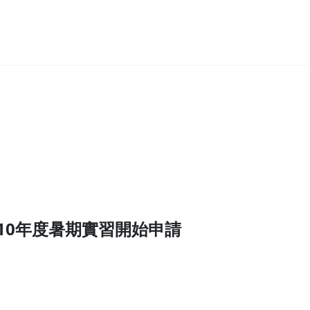
10年度暑期實習開始申請