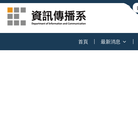
:::
首頁
最新消息