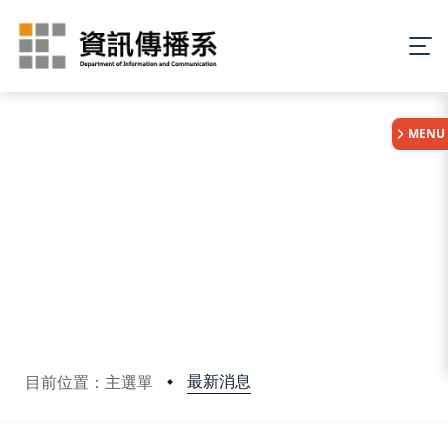
:::
MENU
最新消息
目前位置：主選單