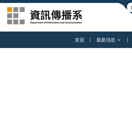
:::
首頁
最新消息