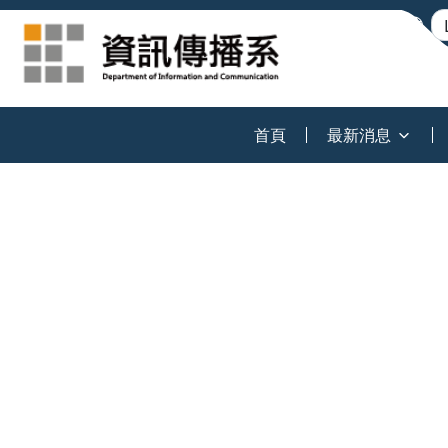
:::
首頁
最新消息