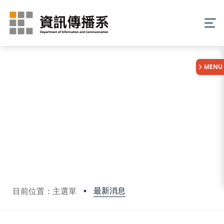
:::
MENU
最新消息
目前位置：主選單