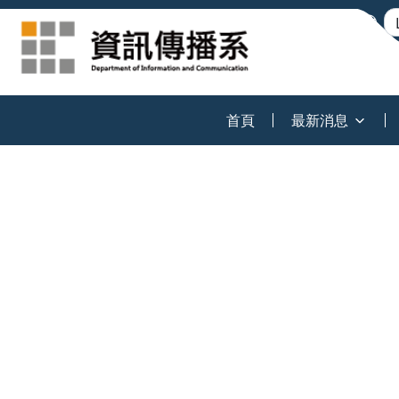
:::
首頁
最新消息