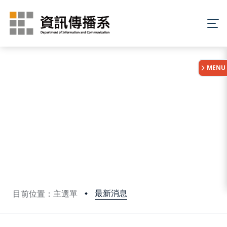
:::
MENU
最新消息
目前位置：主選單