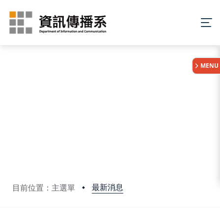
:::
MENU
最新消息
目前位置：主選單