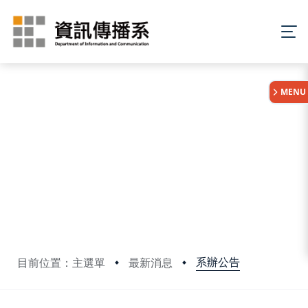
:::
MENU
系辦公告
目前位置：主選單
最新消息