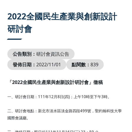
:::
2022全國民生產業與創新設計
研討會
公告類別：
研討會資訊公告
發佈日期：
2022/11/01
點閱數：
839
「2022全國民生產業與創新設計研討會」徵稿
一、研討會日期：111年12月8日(四)；上午10時至下午3時。
二、研討會地點：新北市淡水區淡金路四段499號，聖約翰科技大學
國際會議廳。