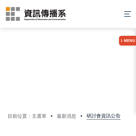
:::
MENU
研討會資訊公告
目前位置：主選單
最新消息