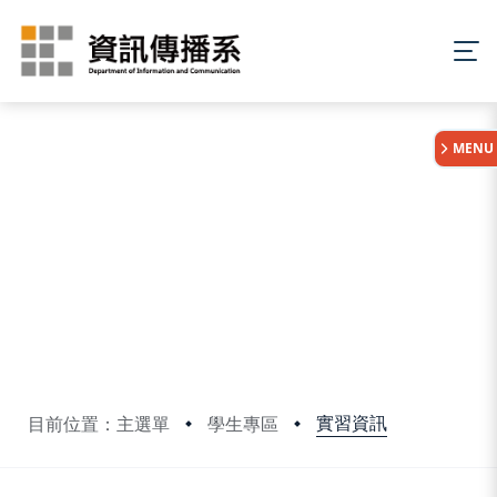
:::
MENU
實習資訊
目前位置：主選單
學生專區