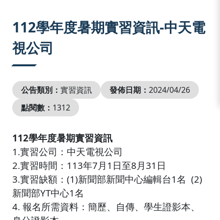
:::
112學年度暑期實習資訊-中天電
視公司
公告類別：
實習資訊
發佈日期：
2024/04/26
點閱數：
1312
112學年度暑期實習資訊
1.實習公司：中天電視公司
2.實習時間：113年7月1日至8月31日
3.實習缺額：(1)新聞部新聞中心編輯台1名 (2)
新聞部YT中心1名
4. 報名所需資料：簡歷、自傳、學生證影本、